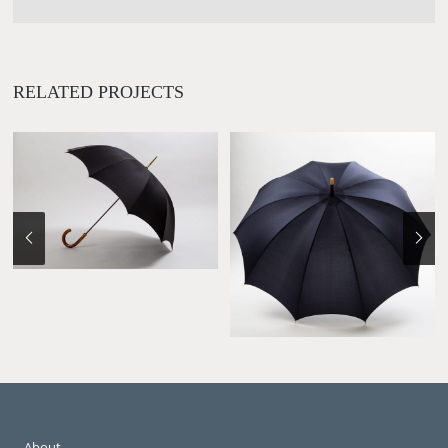
RELATED PROJECTS
About