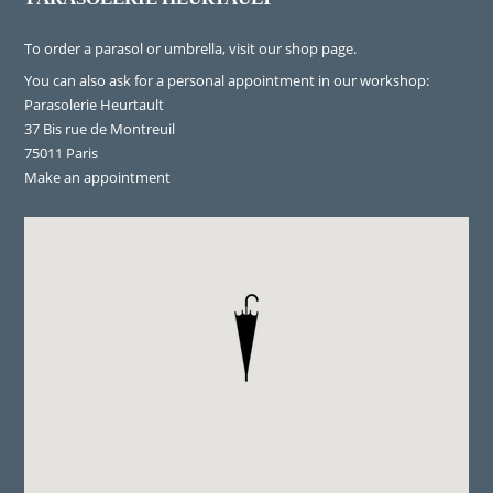
To order a parasol or umbrella, visit
our shop page
.
You can also ask for a personal appointment in our workshop:
Parasolerie Heurtault
37 Bis rue de Montreuil
75011 Paris
Make an appointment